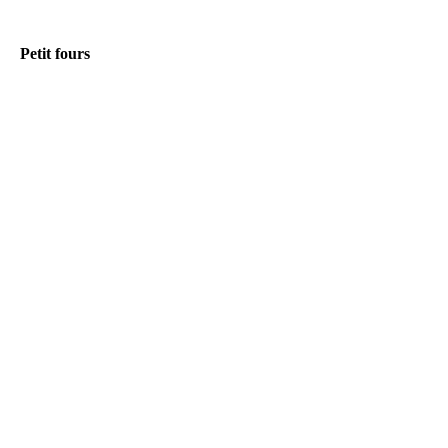
Petit fours