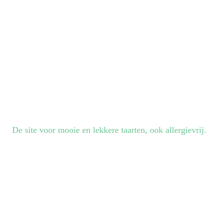
De site voor mooie en lekkere taarten, ook allergievrij.