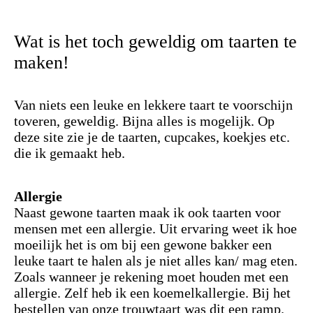
Wat is het toch geweldig om taarten te
maken!
Van niets een leuke en lekkere taart te voorschijn
toveren, geweldig. Bijna alles is mogelijk. Op
deze site zie je de taarten, cupcakes, koekjes etc.
die ik gemaakt heb.
Allergie
Naast gewone taarten maak ik ook taarten voor
mensen met een allergie. Uit ervaring weet ik hoe
moeilijk het is om bij een gewone bakker een
leuke taart te halen als je niet alles kan/ mag eten.
Zoals wanneer je rekening moet houden met een
allergie. Zelf heb ik een koemelkallergie. Bij het
bestellen van onze trouwtaart was dit een ramp.