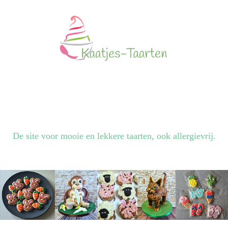
De site voor mooie en lekkere taarten, ook allergievrij.