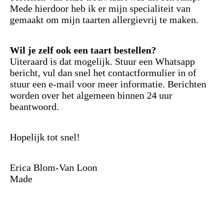
Mede hierdoor heb ik er mijn specialiteit van
gemaakt om mijn taarten allergievrij te maken.
Wil je zelf ook een taart bestellen?
Uiteraard is dat mogelijk. Stuur een Whatsapp
bericht, vul dan snel het contactformulier in of
stuur een e-mail voor meer informatie. Berichten
worden over het algemeen binnen 24 uur
beantwoord.
Hopelijk tot snel!
Erica Blom-Van Loon
Made